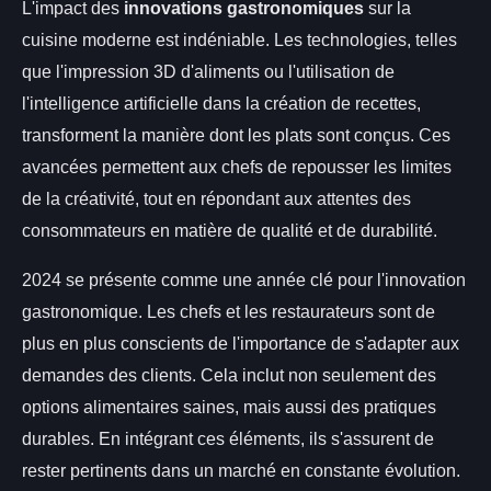
L'impact des
innovations gastronomiques
sur la
cuisine moderne est indéniable. Les technologies, telles
que l'impression 3D d'aliments ou l'utilisation de
l'intelligence artificielle dans la création de recettes,
transforment la manière dont les plats sont conçus. Ces
avancées permettent aux chefs de repousser les limites
de la créativité, tout en répondant aux attentes des
consommateurs en matière de qualité et de durabilité.
2024 se présente comme une année clé pour l'innovation
gastronomique. Les chefs et les restaurateurs sont de
plus en plus conscients de l'importance de s'adapter aux
demandes des clients. Cela inclut non seulement des
options alimentaires saines, mais aussi des pratiques
durables. En intégrant ces éléments, ils s'assurent de
rester pertinents dans un marché en constante évolution.