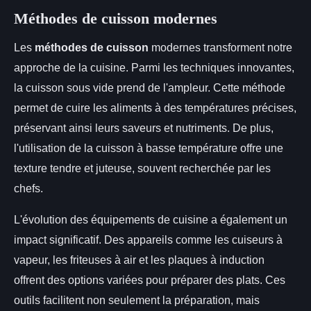
Méthodes de cuisson modernes
Les
méthodes de cuisson
modernes transforment notre
approche de la cuisine. Parmi les techniques innovantes,
la cuisson sous vide prend de l'ampleur. Cette méthode
permet de cuire les aliments à des températures précises,
préservant ainsi leurs saveurs et nutriments. De plus,
l'utilisation de la cuisson à basse température offre une
texture tendre et juteuse, souvent recherchée par les
chefs.
L'évolution des équipements de cuisine a également un
impact significatif. Des appareils comme les cuiseurs à
vapeur, les friteuses à air et les plaques à induction
offrent des options variées pour préparer des plats. Ces
outils facilitent non seulement la préparation, mais