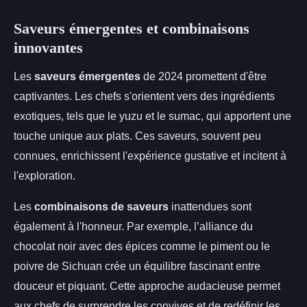
Saveurs émergentes et combinaisons
innovantes
Les
saveurs émergentes
de 2024 promettent d'être
captivantes. Les chefs s'orientent vers des ingrédients
exotiques, tels que le yuzu et le sumac, qui apportent une
touche unique aux plats. Ces saveurs, souvent peu
connues, enrichissent l'expérience gustative et incitent à
l'exploration.
Les
combinaisons de saveurs
inattendues sont
également à l'honneur. Par exemple, l’alliance du
chocolat noir avec des épices comme le piment ou le
poivre de Sichuan crée un équilibre fascinant entre
douceur et piquant. Cette approche audacieuse permet
aux chefs de surprendre les convives et de redéfinir les