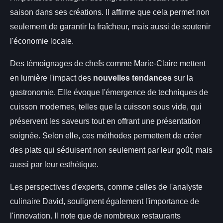
saison dans ses créations. Il affirme que cela permet non
seulement de garantir la fraîcheur, mais aussi de soutenir
l'économie locale.
Des témoignages de chefs comme Marie-Claire mettent
en lumière l'impact des
nouvelles tendances
sur la
gastronomie. Elle évoque l'émergence de techniques de
cuisson modernes, telles que la cuisson sous vide, qui
préservent les saveurs tout en offrant une présentation
soignée. Selon elle, ces méthodes permettent de créer
des plats qui séduisent non seulement par leur goût, mais
aussi par leur esthétique.
Les perspectives d'experts, comme celles de l'analyste
culinaire David, soulignent également l'importance de
l'innovation. Il note que de nombreux restaurants